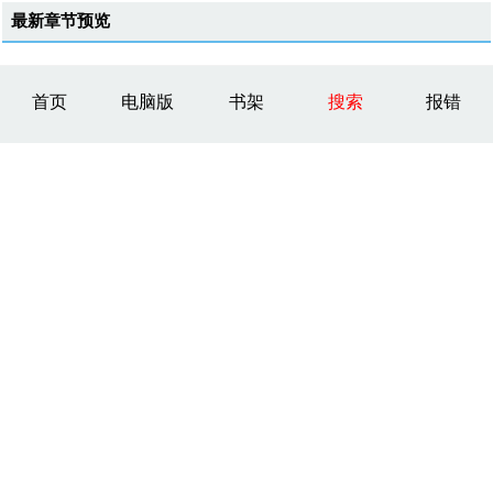
最新章节预览
首页
电脑版
书架
搜索
报错