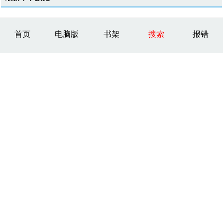
首页
电脑版
书架
搜索
报错