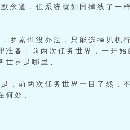
念道，但系统就如同掉线了一样
罗素也没办法，只能选择见机行
理准备，前两次任务世界，一开始
务世界是哪里。
，前两次任务世界一目了然，不
在何处。
…