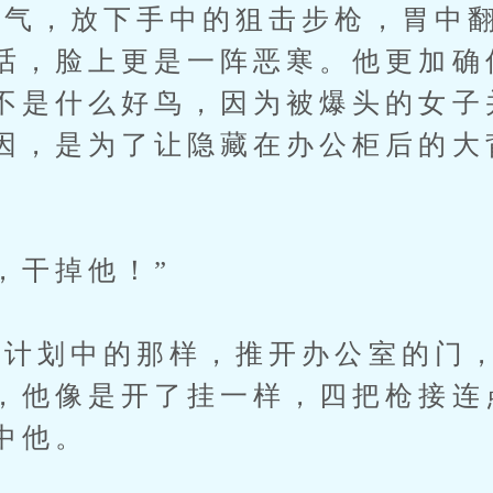
，放下手中的狙击步枪，胃中翻
话，脸上更是一阵恶寒。他更加确
不是什么好鸟，因为被爆头的女子
因，是为了让隐藏在办公柜后的大
干掉他！”
划中的那样，推开办公室的门，
，他像是开了挂一样，四把枪接连
中他。