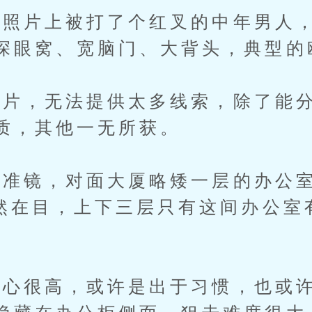
照片上被打了个红叉的中年男人，
深眼窝、宽脑门、大背头，典型的
，无法提供太多线索，除了能分
质，其他一无所获。
准镜，对面大厦略矮一层的办公室
赫然在目，上下三层只有这间办公室
很高，或许是出于习惯，也或许