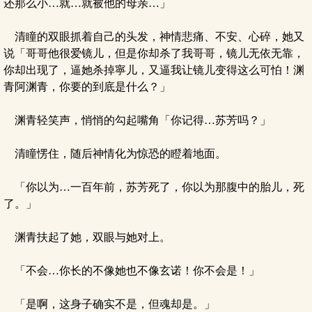
还那么小…就…就被他的母亲…」
清瞳的双眼抓着自己的头发，神情悲痛、不安、心碎，她又
说「哥哥他很爱镜儿，但是你却杀了我哥哥，镜儿无依无靠，
你却出现了，逼她杀掉寧儿，又逼我让镜儿变得这么可怕！渊
青阿渊青，你要的到底是什么？」
渊青轻笑声，悄悄的勾起嘴角「你记得…苏芳吗？」
清瞳愣住，随后神情化为惊恐的瞪着地面。
「你以为…一百年前，苏芳死了，你以为那腹中的胎儿，死
了。」
渊青扶起了她，双眼与她对上。
「不会…你长的不像她也不像玄诺！你不会是！」
「是啊，这身子确实不是，但魂却是。」