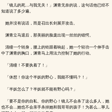
「镜儿的死…与我无关！」渊青无奈的说，这句话他已经不
知道说了多少遍。
她并没有说话，而是召出长剑展开攻击。
渊青立马退后，那美丽的脸庞出现一丝丝的错愕。
清瞳一个转身，腰上的铃跟着响起，她一个轻功一个伸手击
中了渊青的胸口，渊青马上用法力控制了她的行动。
「清瞳！不要执着了！」
「休想！你这个半妖的野心，我能不懂吗？！」
「半妖怎么了？半妖就不能有野心吗？」
「要不是你的自私、你的野心！镜儿不会杀了这么多人，她
也不会…她也不会亲手杀掉她和我哥哥的孩子！为甚么…寧儿