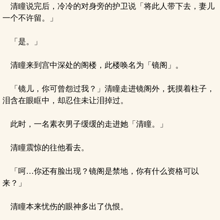
清瞳说完后，冷冷的对身旁的护卫说「将此人带下去，妻儿
一个不许留。」
「是。」
清瞳来到宫中深处的阁楼，此楼唤名为「镜阁」。
「镜儿，你可曾怨过我？」清瞳走进镜阁外，抚摸着柱子，
泪含在眼眶中，却忍住未让泪掉过。
此时，一名素衣男子缓缓的走进她「清瞳。」
清瞳震惊的往他看去。
「呵…你还有脸出现？镜阁是禁地，你有什么资格可以
来？」
清瞳本来忧伤的眼神多出了仇恨。