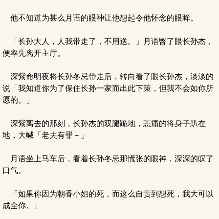
他不知道为甚么月语的眼神让他想起令他怀念的眼眸。
「长孙大人，人我带走了，不用送。」月语瞥了眼长孙杰，
便率先离开主厅。
深紫命明夜将长孙冬忌带走后，转向看了眼长孙杰，淡淡的
说「我知道你为了保住长孙一家而出此下策，但我不会如你所
愿的。」
深紫离去的那刻，长孙杰的双腿跪地，悲痛的将身子趴在
地，大喊「老夫有罪－」
月语坐上马车后，看着长孙冬忌那慌张的眼神，深深的叹了
口气。
「如果你因为朝香小姐的死，而这么自责到想死，我大可以
成全你。」