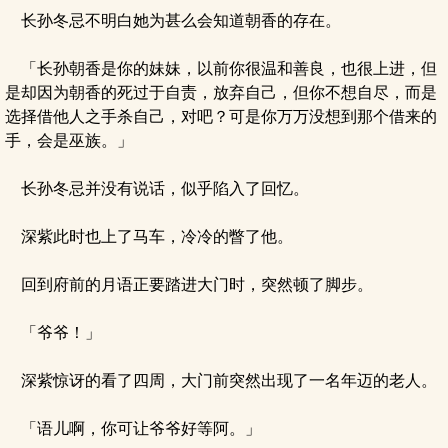
长孙冬忌不明白她为甚么会知道朝香的存在。
「长孙朝香是你的妹妹，以前你很温和善良，也很上进，但
是却因为朝香的死过于自责，放弃自己，但你不想自尽，而是
选择借他人之手杀自己，对吧？可是你万万没想到那个借来的
手，会是巫族。」
长孙冬忌并没有说话，似乎陷入了回忆。
深紫此时也上了马车，冷冷的瞥了他。
回到府前的月语正要踏进大门时，突然顿了脚步。
「爷爷！」
深紫惊讶的看了四周，大门前突然出现了一名年迈的老人。
「语儿啊，你可让爷爷好等阿。」