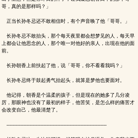
哥，真的是那样吗？」
正当长孙冬忌还不敢相信时，有个声音唤了他「哥哥。」
长孙冬忌不敢抬头，那个每天夜里都会想梦见的人，每天早
上都会让他思念的人，那个唯一对他好的亲人，出现在他的面
前。
长孙朝香上前扶起了他，说「哥哥，你不看看我吗？」
长孙冬忌终于鼓起勇气抬起头，就算是梦他也要面对。
他记得，朝香是个温柔的孩子，但是现在的她多了几分凌
厉，那眼神也没有了最初的样子，他苦笑，是怎么样的痛苦才
会改变自己，他最清楚了。
-----------------------------------------------------------------