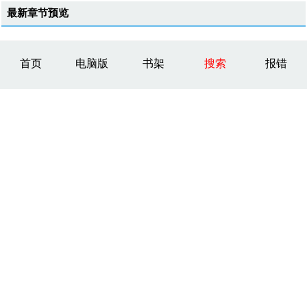
最新章节预览
首页
电脑版
书架
搜索
报错