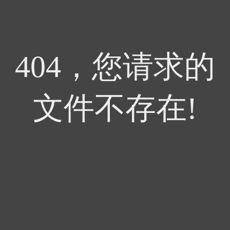
404，您请求的
文件不存在!