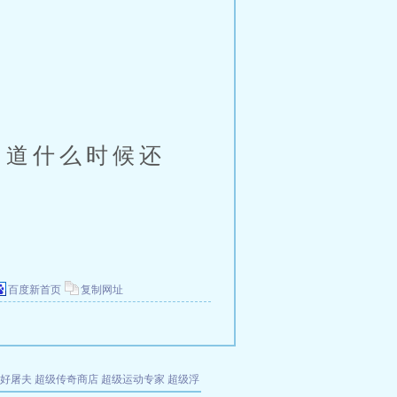
道什么时候还
百度新首页
复制网址
好屠夫
超级传奇商店
超级运动专家
超级浮