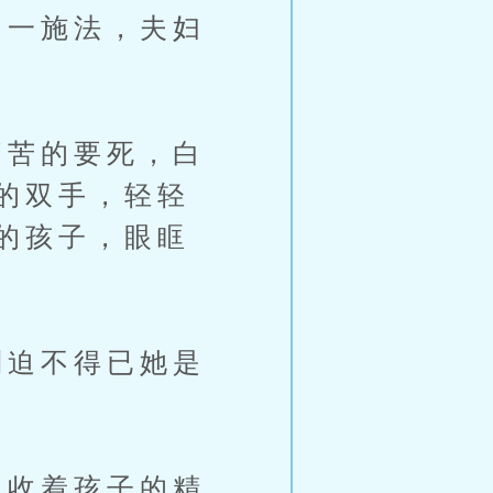
一施法，夫妇
苦的要死，白
的双手，轻轻
的孩子，眼眶
迫不得已她是
收着孩子的精