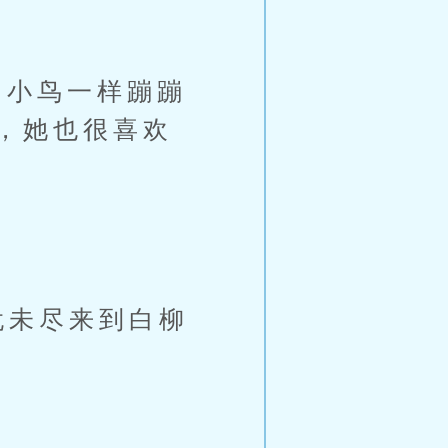
小鸟一样蹦蹦
，她也很喜欢
犹未尽来到白柳