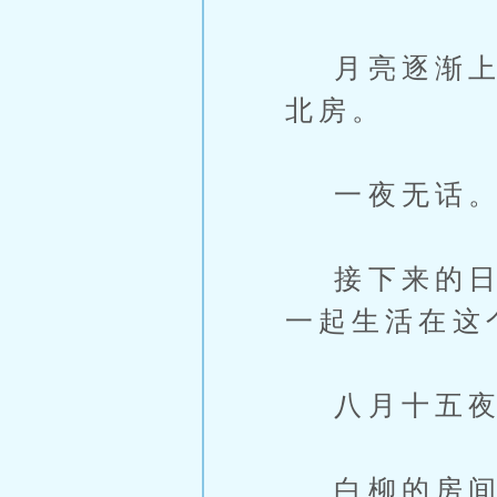
月亮逐渐上了
北房。
一夜无话
接下来的日子
一起生活在这
八月十五夜里
白柳的房间里