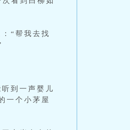
一次看到白柳如
：“帮我去找
”
听到一声婴儿
的一个小茅屋