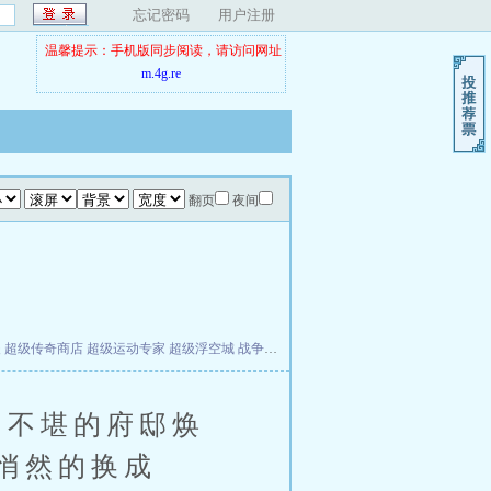
忘记密码
用户注册
温馨提示：手机版同步阅读，请访问网址
m.4g.re
翻页
夜间
夫
超级传奇商店
超级运动专家
超级浮空城
战争天堂
混元道纪
教练万岁
都市全能巨星
不堪的府邸焕
悄然的换成