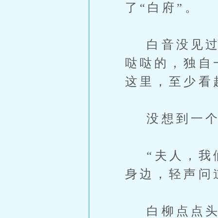
了“白府”。
白音没见过这
哒哒的，独自
这里，至少看
没想到一个
“夫人，我们
身边，轻声问
白柳点点头