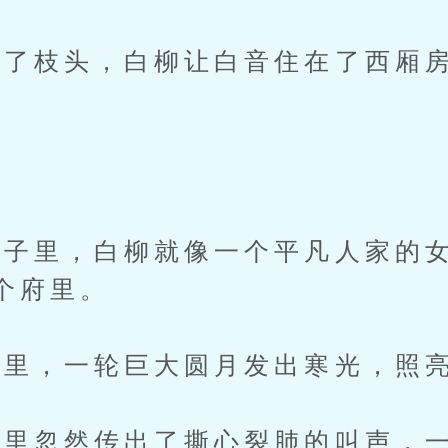
枝头，白柳让白音住在了西厢房
。
里，白柳就像一个平凡人家的女
个府里。
，一轮巨大圆月发出寒光，照亮
忽然传出了撕心裂肺的叫声，一