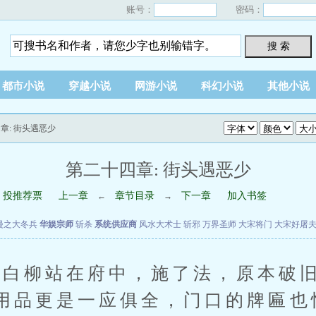
账号：
密码：
搜 索
都市小说
穿越小说
网游小说
科幻小说
其他小说
章: 街头遇恶少
第二十四章: 街头遇恶少
投推荐票
上一章
章节目录
下一章
加入书签
←
→
漫之大冬兵
华娱宗师
斩杀
系统供应商
风水大术士
斩邪
万界圣师
大宋将门
大宋好屠
柳站在府中，施了法，原本破旧
用品更是一应俱全，门口的牌匾也