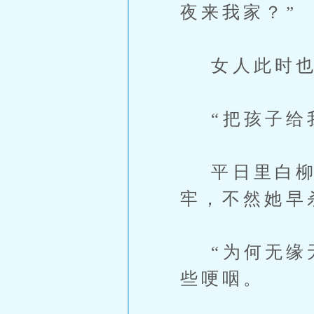
夜来我家？”
女人此时也
“把孩子给我
平日里白柳
牢，不然她早
“为何无缘无
些哽咽。