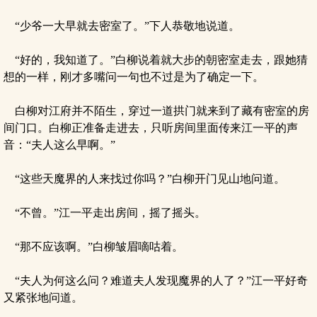
“少爷一大早就去密室了。”下人恭敬地说道。
“好的，我知道了。”白柳说着就大步的朝密室走去，跟她猜
想的一样，刚才多嘴问一句也不过是为了确定一下。
白柳对江府并不陌生，穿过一道拱门就来到了藏有密室的房
间门口。白柳正准备走进去，只听房间里面传来江一平的声
音：“夫人这么早啊。”
“这些天魔界的人来找过你吗？”白柳开门见山地问道。
“不曾。”江一平走出房间，摇了摇头。
“那不应该啊。”白柳皱眉嘀咕着。
“夫人为何这么问？难道夫人发现魔界的人了？”江一平好奇
又紧张地问道。