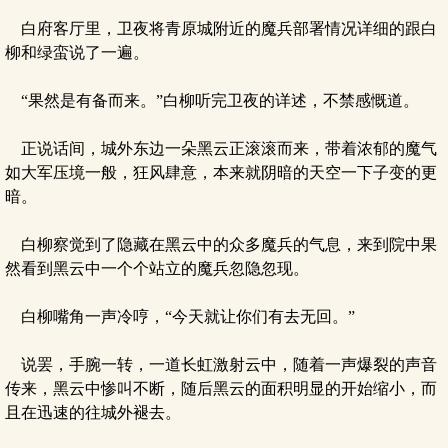
白府客厅里，卫夜将青原城附近的魔兵部署情况详细的跟白
柳和绿蛮说了一遍。
“果然是有备而来。”白柳听完卫夜的详述，不禁感慨道。
正说话间，城外东边一朵黑云正滚滚而来，带着浓郁的魔气
如大军压境一般，狂风肆意，本来就阴暗的天空一下子变的更
暗。
白柳察觉到了隐藏在黑云中的众多魔兵的气息，来到院中果
然看到黑云中一个个站立的魔兵忽隐忽现。
白柳嘴角一声冷哼，“今天就让你们有去无回。”
说罢，手腕一转，一道长虹激射云中，随着一声爆裂的声音
传来，黑云中惨叫不断，随后黑云的面积明显的开始缩小，而
且在迅速的往城外褪去。