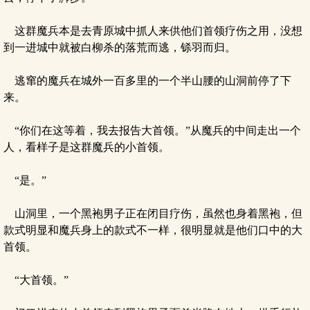
这群魔兵本是去青原城中抓人来供他们首领疗伤之用，没想
到一进城中就被白柳杀的落荒而逃，铩羽而归。
逃窜的魔兵在城外一百多里的一个半山腰的山洞前停了下
来。
“你们在这等着，我去报告大首领。”从魔兵的中间走出一个
人，看样子是这群魔兵的小首领。
“是。”
山洞里，一个黑袍男子正在闭目疗伤，虽然也身着黑袍，但
款式明显和魔兵身上的款式不一样，很明显就是他们口中的大
首领。
“大首领。”