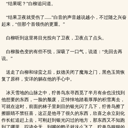
“结果呢？”白柳追问道。
“结果卫夜就受伤了......”白音的声音越说越小，不过随之兴奋
起来，“但那个首领伤的更重。”
白柳听到这里将目光投向了卫夜，卫夜点了点头。
白柳脸色变的有些不悦，深吸了一口气，说道：“先回去再
说。”
送走了白柳和绿蛮之后，奴德关闭了魔海之门，黑色玉简恢
复了原样，安详的躺在他的手心中。
冰天雪地的山脉之中，狞兽鸟东寻西觅了半月有余也没找到
他想要的东西，一脸的颓废，正悻悻地踏着厚厚的积雪离去，
可就在这时，前面的林子里刺目的银光闪了几下，狞兽鸟擦了
擦眼睛不禁狂喜，这正是他寻了很久的东西，欣喜之余立刻化
作长虹追赶上去，可刚赶到银光闪过的地方，那东西又不知跑
到了哪里，踪迹全无，到嘴的鸭子就这么飞了，狞兽鸟狠狠的