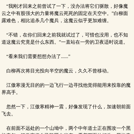
“我刚才回来之前曾试了一下，没办法将它们驱散，好像魔
云之中有股强大的力量将魔云死死的固定在天空中。”白柳面
露难色，相比追杀几个魔兵，这魔云似乎更加难缠。
“不错，在你们回来之前我就试过了，可惜也没用，也不知
道这魔云究竟是什么东西。”一直站在一旁的卫夜适时说道。
“看来我们需要想想办法了......”
白柳再次将目光投向半空的魔云，久久不曾移动。
江傲寒漫无目的的一边飞行一边寻找他觉得能用来投靠的魔
界高手。
忽然一下，江傲寒精神一震，好像发现了什么，加速朝前面
飞去。
在前面不远处的一个山坳中，两个中年道士正在围攻一个黑