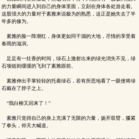
的力量瞬间进入到自己的身体里面，立刻在身体各处游走着。
这股强大的力量对于素雅来说极为的熟悉，这正是她失去了半
年多的修为。
素雅的脸一阵潮红，身体更如同干涸的大地，尽情的享受着
春雨的滋润。
足足有一炷香的时间，绿石上激射出来的绿光消失不见，绿
石项链则缓缓的飞到了素雅跟前。
素雅伸出手掌轻轻的托着绿石，若有所思地看了一眼便将绿
石戴在了脖子之上。
“我白柳又回来了！”
素雅只觉得自己的身上充满了无限的力量，扬开双臂，攥紧
了拳头，仰天大喊道。