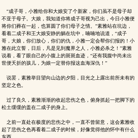
“成子哥，小雅给你和大娘安了个新家，你们虽不是母子却
不亚于母子。大娘，我知道你将成子哥视为己出，今日小雅便
将你们葬在一起，也算圆了你们母子之情。”素雅站在坑边，
看着二成子和王大娘安静的躺在坑中，喃喃地说道，“成子
哥，大娘，你们放心，你们的仇，小雅一定会帮你们报的！小
雅在此立誓，日后，凡是见到魔界之人，小雅必杀之！”素雅
说着，看了眼自己的小腹上的斑斑血迹，“还有我腹中尚未出
世便夭折的孩儿，为娘一定替你报这血海深仇！”
说罢，素雅举目望向山边的夕阳，目光之上露出前所未有的
坚定之色。
过了良久，素雅渐渐的收起悲伤之色，俯身抓起一把脚下的
松土缓缓的盖在二成子的身上。
之前一直处在极度的悲伤之中，一直不曾留意，这会素雅收
起了悲伤之色再看着二成子的时候，好像觉得他的怀中有什么
东西。