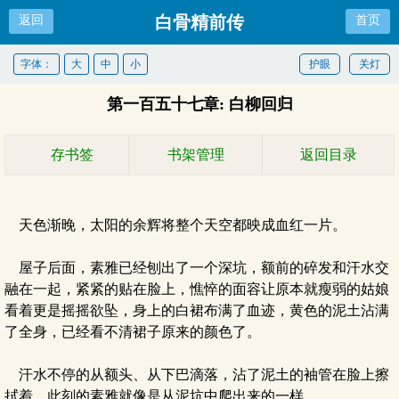
白骨精前传
返回
首页
字体：
大
中
小
护眼
关灯
第一百五十七章: 白柳回归
存书签
书架管理
返回目录
天色渐晚，太阳的余辉将整个天空都映成血红一片。
屋子后面，素雅已经刨出了一个深坑，额前的碎发和汗水交
融在一起，紧紧的贴在脸上，憔悴的面容让原本就瘦弱的姑娘
看着更是摇摇欲坠，身上的白裙布满了血迹，黄色的泥土沾满
了全身，已经看不清裙子原来的颜色了。
汗水不停的从额头、从下巴滴落，沾了泥土的袖管在脸上擦
拭着，此刻的素雅就像是从泥坑中爬出来的一样。