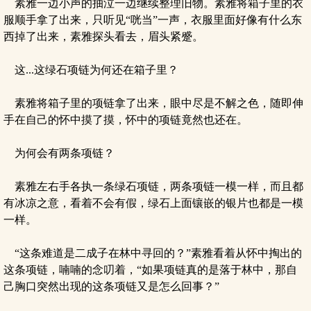
素雅一边小声的抽泣一边继续整理旧物。素雅将箱子里的衣
服顺手拿了出来，只听见“咣当”一声，衣服里面好像有什么东
西掉了出来，素雅探头看去，眉头紧蹙。
这...这绿石项链为何还在箱子里？
素雅将箱子里的项链拿了出来，眼中尽是不解之色，随即伸
手在自己的怀中摸了摸，怀中的项链竟然也还在。
为何会有两条项链？
素雅左右手各执一条绿石项链，两条项链一模一样，而且都
有冰凉之意，看着不会有假，绿石上面镶嵌的银片也都是一模
一样。
“这条难道是二成子在林中寻回的？”素雅看着从怀中掏出的
这条项链，喃喃的念叨着，“如果项链真的是落于林中，那自
己胸口突然出现的这条项链又是怎么回事？”