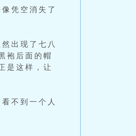
像凭空消失了
然出现了七八
黑袍后面的帽
正是这样，让
看不到一个人