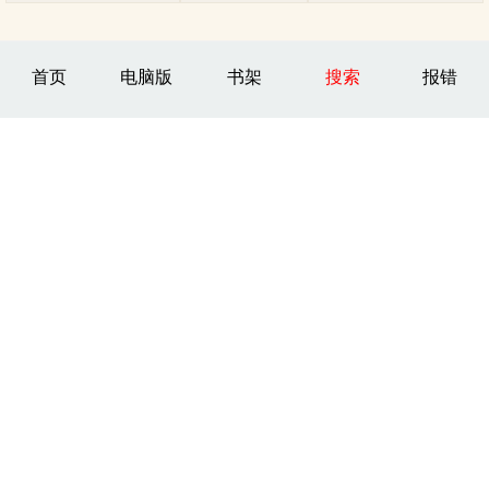
首页
电脑版
书架
搜索
报错