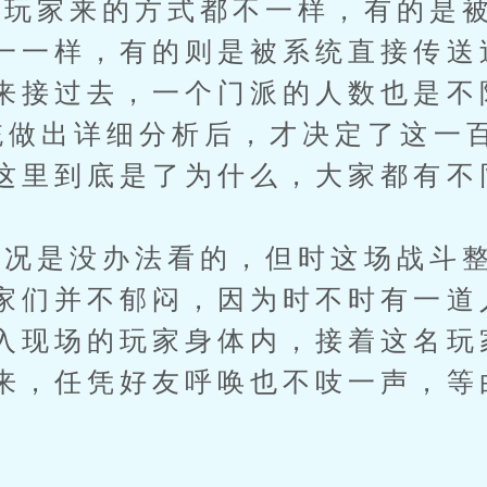
家来的方式都不一样，有的是被
一一样，有的则是被系统直接传送
来接过去，一个门派的人数也是不
统做出详细分析后，才决定了这一
这里到底是了为什么，大家都有不
是没办法看的，但时这场战斗整
家们并不郁闷，因为时不时有一道
入现场的玩家身体内，接着这名玩
来，任凭好友呼唤也不吱一声，等
。