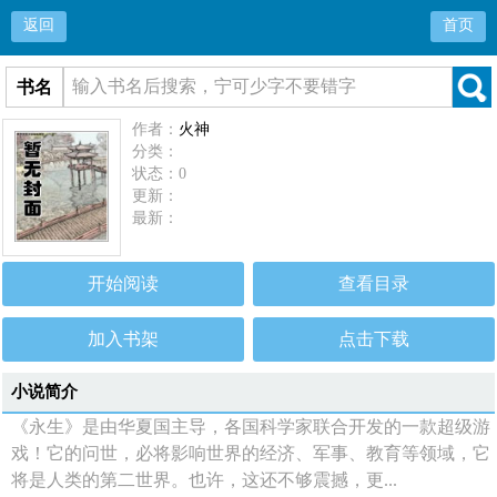
返回
首页
书名
作者：
火神
分类：
状态：0
更新：
最新：
开始阅读
查看目录
加入书架
点击下载
小说简介
《永生》是由华夏国主导，各国科学家联合开发的一款超级游
戏！它的问世，必将影响世界的经济、军事、教育等领域，它
将是人类的第二世界。也许，这还不够震撼，更...