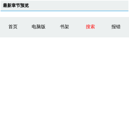
最新章节预览
首页
电脑版
书架
搜索
报错