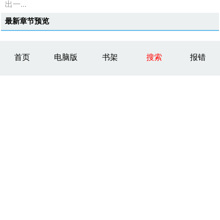
出一...
最新章节预览
首页
电脑版
书架
搜索
报错