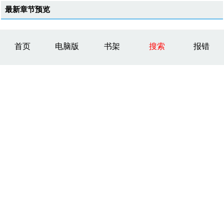
最新章节预览
首页
电脑版
书架
搜索
报错